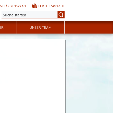
GEBÄRDENSPRACHE
LEICHTE SPRACHE
Suche:
ER
UNSER TEAM