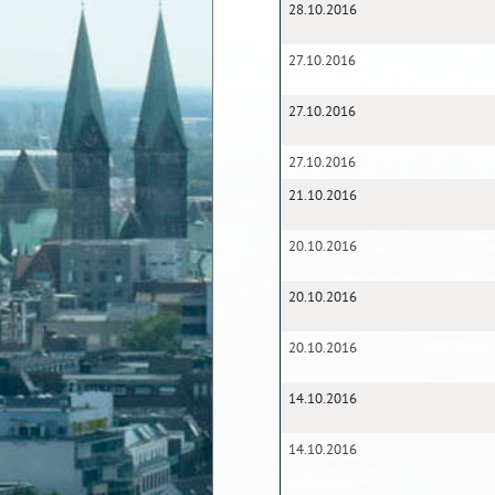
28.10.2016
27.10.2016
27.10.2016
27.10.2016
21.10.2016
20.10.2016
20.10.2016
20.10.2016
14.10.2016
14.10.2016