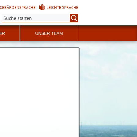
GEBÄRDENSPRACHE
LEICHTE SPRACHE
Suche:
ER
UNSER TEAM