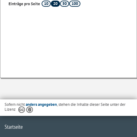
10
20
50
100
Einträge pro Seite
Sofern nicht
anders angegeben
, stehen die Inhalte dieser Seite unter der
Lizenz
Startseite