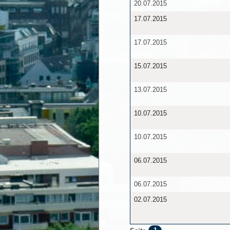
20.07.2015
17.07.2015
17.07.2015
15.07.2015
13.07.2015
10.07.2015
10.07.2015
06.07.2015
06.07.2015
02.07.2015