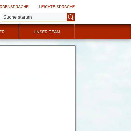
RDENSPRACHE
LEICHTE SPRACHE
Suche:
ER
UNSER TEAM