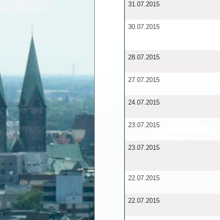
31.07.2015
30.07.2015
28.07.2015
27.07.2015
24.07.2015
23.07.2015
23.07.2015
22.07.2015
22.07.2015