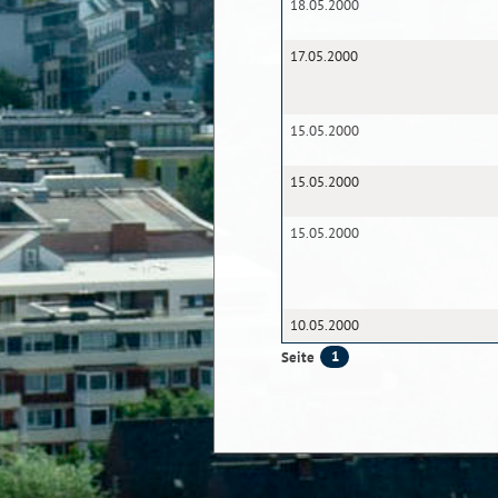
18.05.2000
17.05.2000
15.05.2000
15.05.2000
15.05.2000
10.05.2000
1
Seite