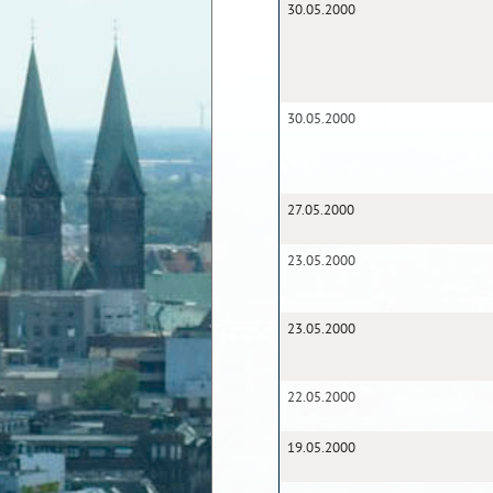
30.05.2000
30.05.2000
27.05.2000
23.05.2000
23.05.2000
22.05.2000
19.05.2000