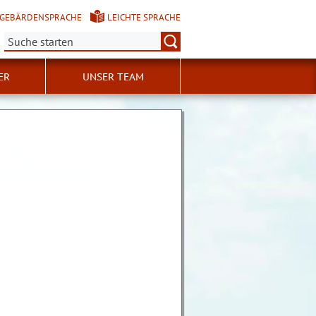
GEBÄRDENSPRACHE
LEICHTE SPRACHE
Suche:
ER
UNSER TEAM