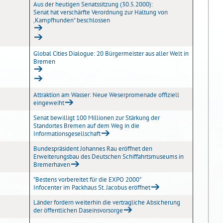
Aus der heutigen Senatssitzung (30.5.2000):
Senat hat verschärfte Verordnung zur Haltung von
‚Kampfhunden“ beschlossen
Global Cities Dialogue: 20 Bürgermeister aus aller Welt in
Bremen
Attraktion am Wasser: Neue Weserpromenade offiziell
eingeweiht
Senat bewilligt 100 Millionen zur Stärkung der
Standortes Bremen auf dem Weg in die
Informationsgesellschaft
Bundespräsident Johannes Rau eröffnet den
Erweiterungsbau des Deutschen Schiffahrtsmuseums in
Bremerhaven
"Bestens vorbereitet für die EXPO 2000"
Infocenter im Packhaus St. Jacobus eröffnet
Länder fordern weiterhin die vertragliche Absicherung
der öffentlichen Daseinsvorsorge