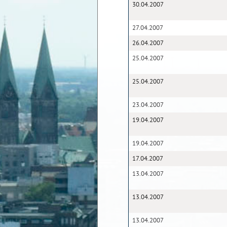
30.04.2007
27.04.2007
26.04.2007
25.04.2007
25.04.2007
23.04.2007
19.04.2007
19.04.2007
17.04.2007
13.04.2007
13.04.2007
13.04.2007