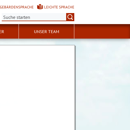
GEBÄRDENSPRACHE
LEICHTE SPRACHE
Suche:
ER
UNSER TEAM