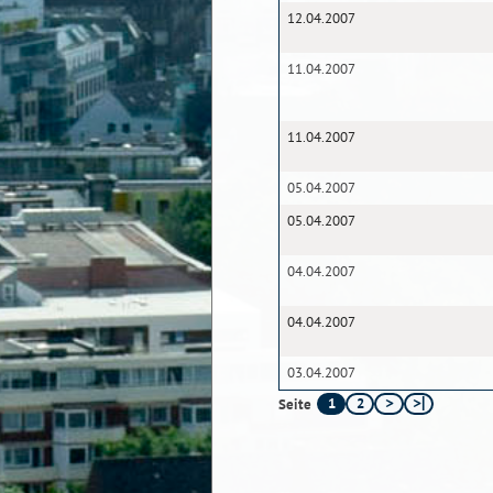
12.04.2007
11.04.2007
11.04.2007
05.04.2007
05.04.2007
04.04.2007
04.04.2007
03.04.2007
1
2
Seite