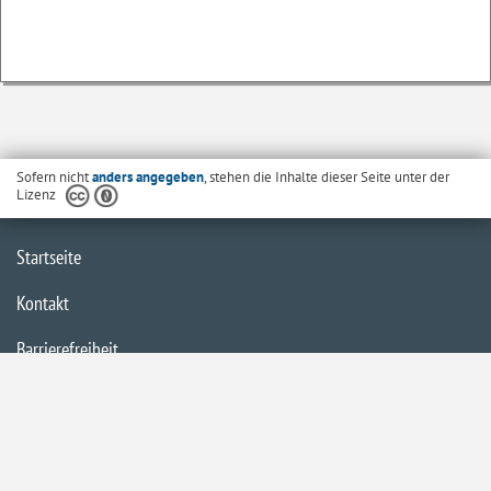
Sofern nicht
anders angegeben
, stehen die Inhalte dieser Seite unter der
Lizenz
Startseite
Kontakt
Barrierefreiheit
Datenschutzerklärung
Impressum
Inhaltsübersicht