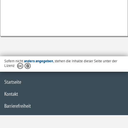
Sofern nicht
anders angegeben
, stehen die Inhalte dieser Seite unter der
Lizenz
Startseite
Kontakt
Barrierefreiheit
Datenschutzerklärung