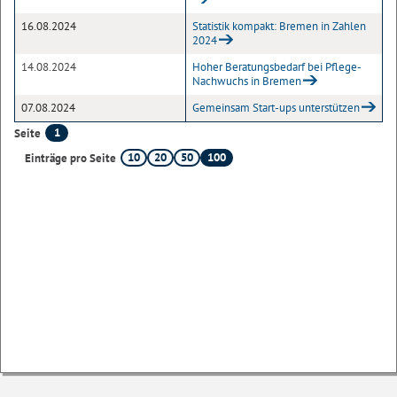
16.08.2024
Statistik kompakt: Bremen in Zahlen
2024
14.08.2024
Hoher Beratungsbedarf bei Pflege-
Nachwuchs in Bremen
07.08.2024
Gemeinsam Start-ups unterstützen
1
Seite
10
20
50
100
Einträge pro Seite