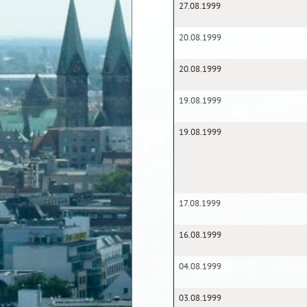
27.08.1999
20.08.1999
20.08.1999
19.08.1999
19.08.1999
17.08.1999
16.08.1999
04.08.1999
03.08.1999