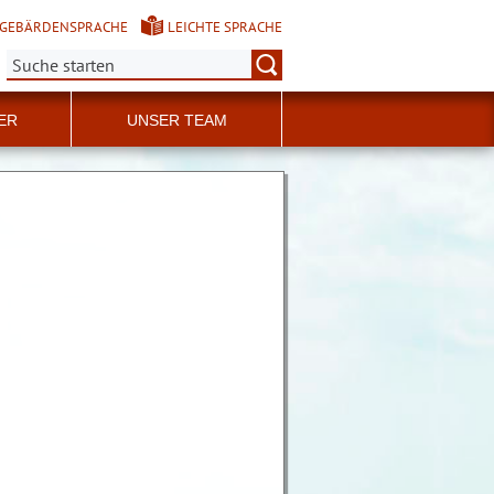
GEBÄRDENSPRACHE
LEICHTE SPRACHE
Suche:
ER
UNSER TEAM