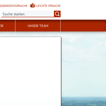
GEBÄRDENSPRACHE
LEICHTE SPRACHE
Suche:
ER
UNSER TEAM