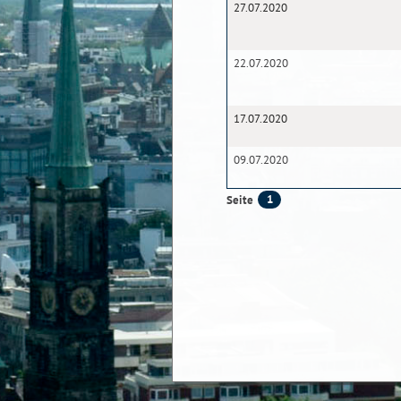
27.07.2020
22.07.2020
17.07.2020
09.07.2020
1
Seite