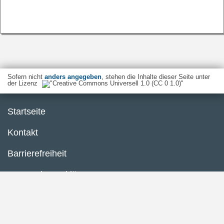
Sofern nicht
anders angegeben
, stehen die Inhalte dieser Seite unter
der Lizenz
Startseite
Kontakt
Barrierefreiheit
Datenschutzerklärung
Impressum
Inhaltsübersicht