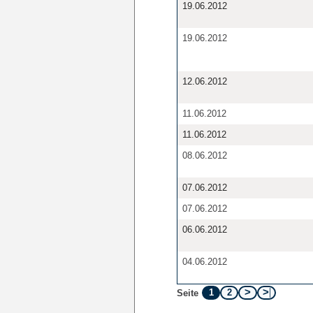
19.06.2012
19.06.2012
12.06.2012
11.06.2012
11.06.2012
08.06.2012
07.06.2012
07.06.2012
06.06.2012
04.06.2012
1
2
Seite