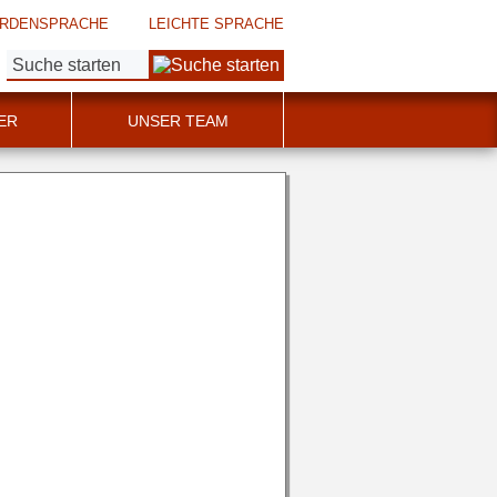
RDENSPRACHE
LEICHTE SPRACHE
Suche:
ER
UNSER TEAM