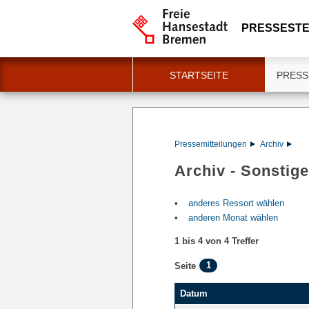
PRESSESTE
STARTSEITE
PRESS
Pressemitteilungen
Archiv
Archiv - Sonstige
anderes Ressort wählen
anderen Monat wählen
1 bis 4 von 4 Treffer
1
Seite
Datum