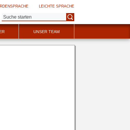
RDENSPRACHE
LEICHTE SPRACHE
Suche:
ER
UNSER TEAM