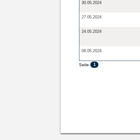
30.05.2024
27.05.2024
24.05.2024
08.05.2024
1
Seite