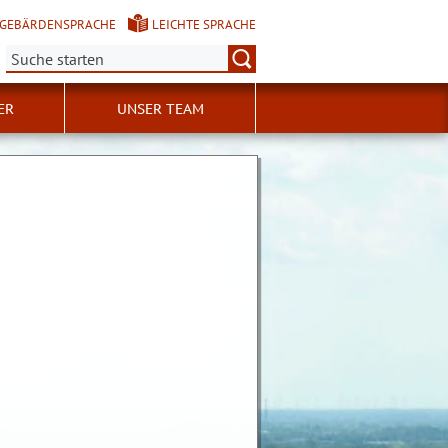
GEBÄRDENSPRACHE
LEICHTE SPRACHE
Suche:
ER
UNSER TEAM