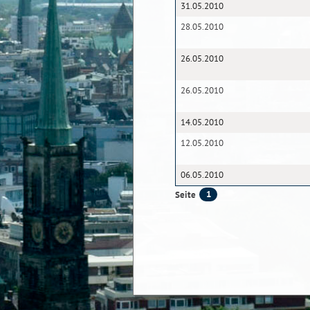
31.05.2010
28.05.2010
26.05.2010
26.05.2010
14.05.2010
12.05.2010
06.05.2010
1
Seite