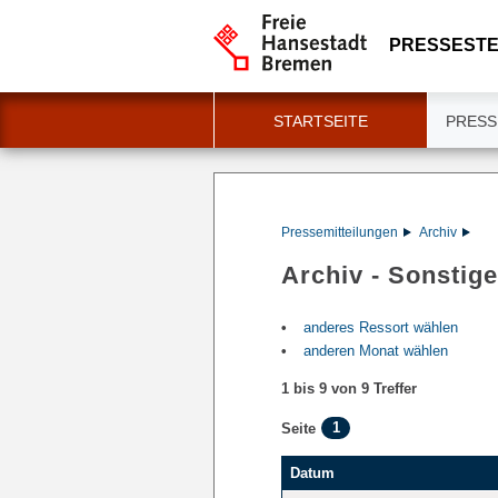
PRESSESTE
STARTSEITE
PRESS
Pressemitteilungen
Archiv
Archiv - Sonstige
anderes Ressort wählen
anderen Monat wählen
1 bis 9 von 9 Treffer
1
Seite
Datum