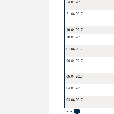
24.04.2017
21.04.2017
19.04.2017
18.04.2017
07.04.2017
06.04.2017
05.04.2017
04.04.2017
03.04.2017
1
Seite