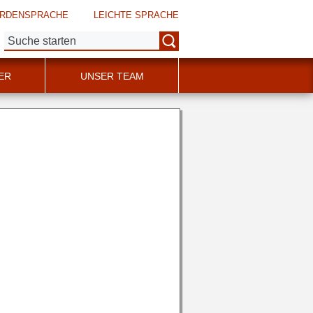
RDENSPRACHE
LEICHTE SPRACHE
Suche:
ER
UNSER TEAM