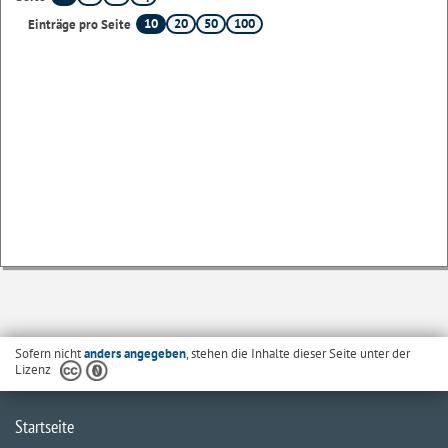
10
20
50
100
Einträge pro Seite
Sofern nicht
anders angegeben
, stehen die Inhalte dieser Seite unter der
Lizenz
Startseite