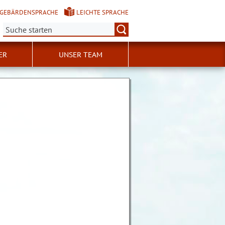
GEBÄRDENSPRACHE
LEICHTE SPRACHE
Suche:
ER
UNSER TEAM