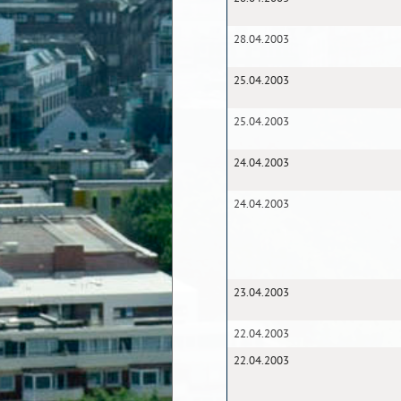
28.04.2003
25.04.2003
25.04.2003
24.04.2003
24.04.2003
23.04.2003
22.04.2003
22.04.2003