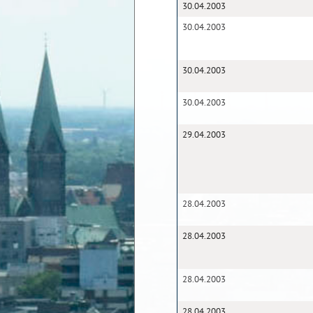
30.04.2003
30.04.2003
30.04.2003
30.04.2003
29.04.2003
28.04.2003
28.04.2003
28.04.2003
28.04.2003