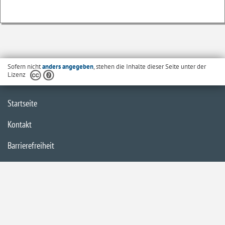
Sofern nicht
anders angegeben
, stehen die Inhalte dieser Seite unter der
Lizenz
Startseite
Kontakt
Barrierefreiheit
Datenschutzerklärung
Impressum
Inhaltsübersicht