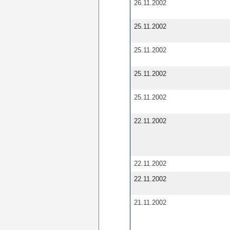
26.11.2002
25.11.2002
25.11.2002
25.11.2002
25.11.2002
22.11.2002
22.11.2002
22.11.2002
21.11.2002