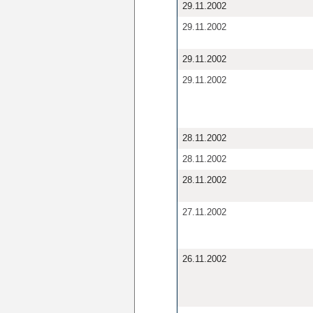
29.11.2002
29.11.2002
29.11.2002
29.11.2002
28.11.2002
28.11.2002
28.11.2002
27.11.2002
26.11.2002