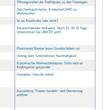
Öffnungszeiten der Parkhäuser zu den Feiertagen
Geschenkgutscheine: EntdeckerCARD zu
Weihnachten
Ist es Brustkrebs oder nicht?
Adventskalender rückwärts: Noch 31, 30 29 Tage...
Unterstützen Sie UNICEF jetzt!
Prominente Bremer lesen Grundschülern vor
Vortrag über "Unternehmen Nachhaltigkeit"
Künslerische Weihnachtsbäume: Erlös wird an
Kindergarten gespendet
Gestatten, Gesche.online!
Ausstellung "Frauen handeln" wird Donnerstag
eröffnet