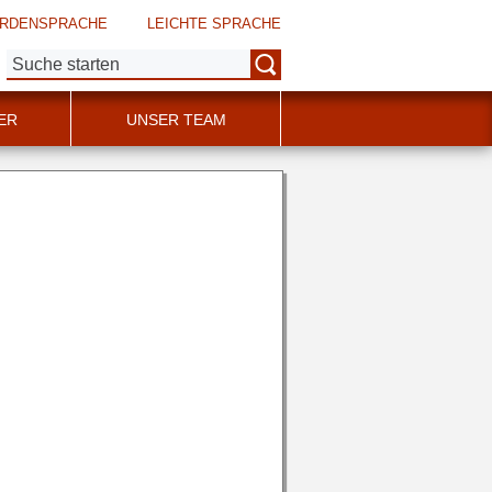
RDENSPRACHE
LEICHTE SPRACHE
Suche:
ER
UNSER TEAM