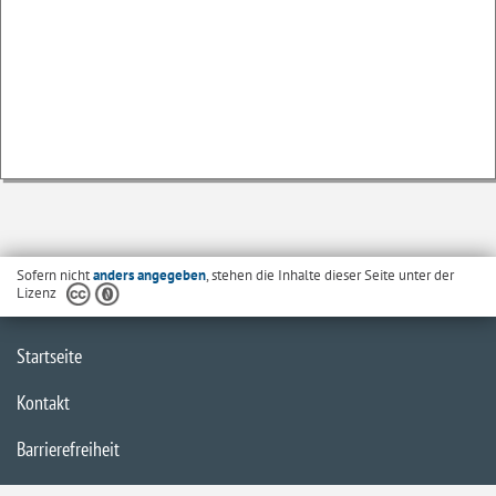
Sofern nicht
anders angegeben
, stehen die Inhalte dieser Seite unter der
Lizenz
Startseite
Kontakt
Barrierefreiheit
Datenschutzerklärung