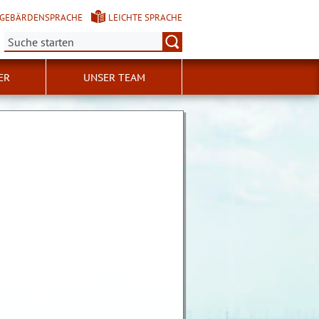
GEBÄRDENSPRACHE
LEICHTE SPRACHE
Suche:
ER
UNSER TEAM