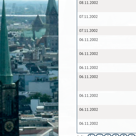
08.11.2002
07.11.2002
07.11.2002
06.11.2002
06.11.2002
06.11.2002
06.11.2002
06.11.2002
06.11.2002
06.11.2002