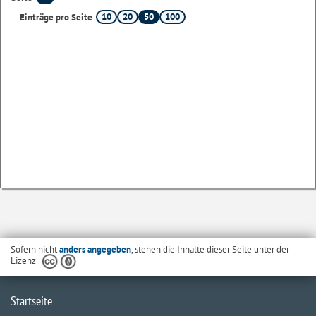
10
20
50
100
Einträge pro Seite
Sofern nicht
anders angegeben
, stehen die Inhalte dieser Seite unter der
Lizenz
Startseite