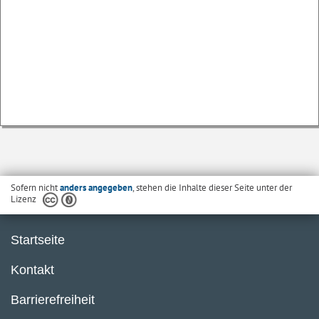
Sofern nicht
anders angegeben
, stehen die Inhalte dieser Seite unter der
Lizenz
Startseite
Kontakt
Barrierefreiheit