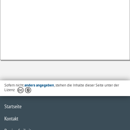
Sofern nicht
anders angegeben
, stehen die Inhalte dieser Seite unter der
Lizenz
Startseite
Kontakt