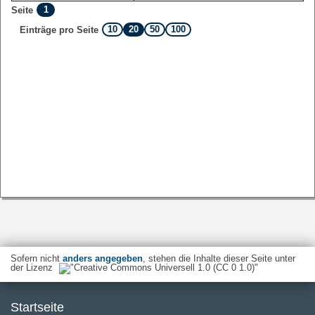
1
Seite
10
20
50
100
Einträge pro Seite
Sofern nicht
anders angegeben
, stehen die Inhalte dieser Seite unter
der Lizenz
Startseite