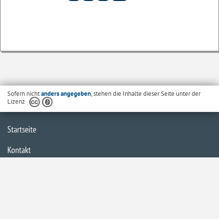
Sofern nicht
anders angegeben
, stehen die Inhalte dieser Seite unter der
Lizenz
Startseite
Kontakt
Barrierefreiheit
Datenschutzerklärung
Impressum