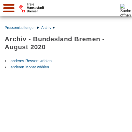
Suche:
Pressemitteilungen
Archiv
Archiv - Bundesland Bremen -
August 2020
anderes Ressort wählen
anderen Monat wählen