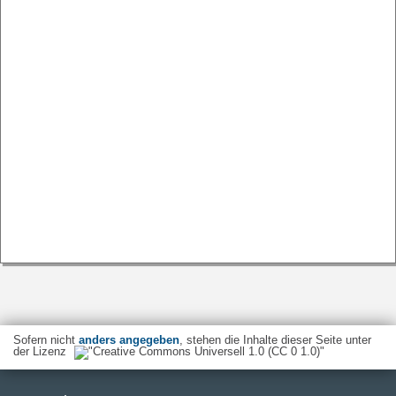
Sofern nicht
anders angegeben
, stehen die Inhalte dieser Seite unter
der Lizenz