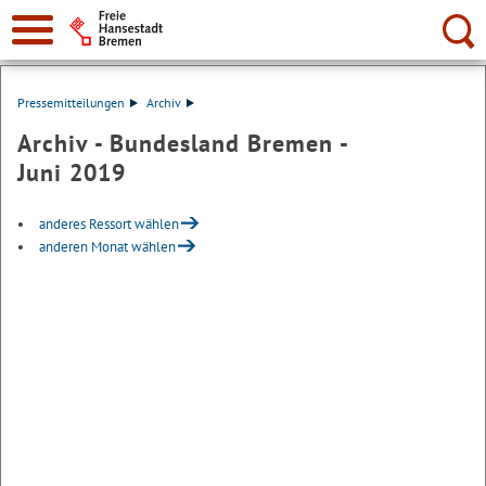
Suche:
Pressemitteilungen
Archiv
Archiv - Bundesland Bremen -
Juni 2019
anderes Ressort wählen
anderen Monat wählen