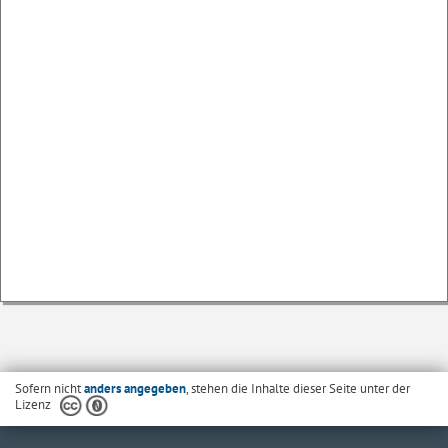
Sofern nicht
anders angegeben
, stehen die Inhalte dieser Seite unter der
Lizenz