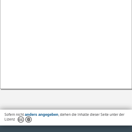
Sofern nicht
, stehen die Inhalte dieser Seite unter der
anders angegeben
Lizenz