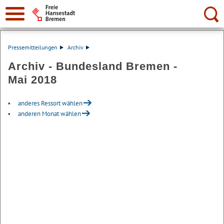
Suche:
Pressemitteilungen
Archiv
Archiv - Bundesland Bremen -
Mai 2018
anderes Ressort wählen
anderen Monat wählen