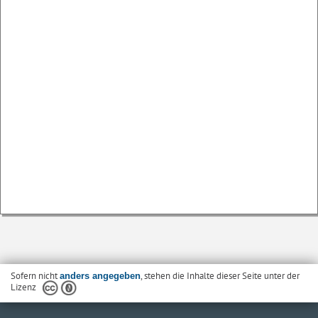
Sofern nicht
, stehen die Inhalte dieser Seite unter der
anders angegeben
Lizenz