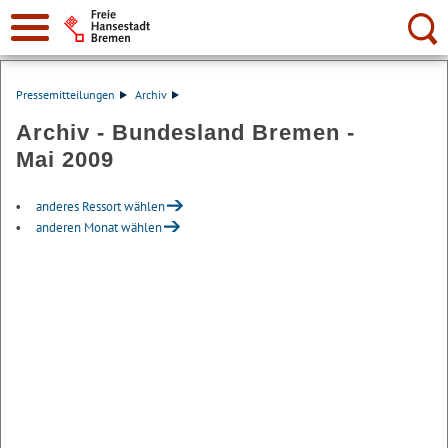
Suche:
Pressemitteilungen
Archiv
Archiv - Bundesland Bremen -
Mai 2009
anderes Ressort wählen
anderen Monat wählen