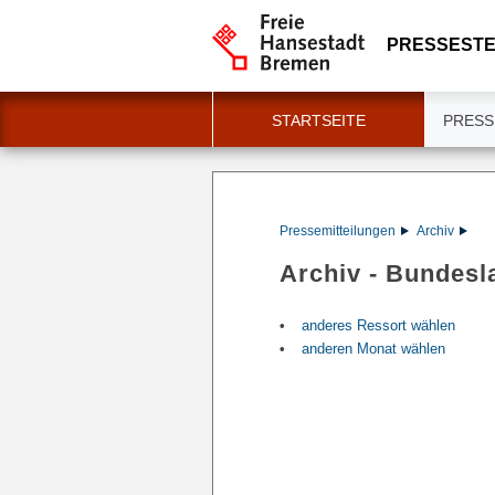
PRESSESTE
STARTSEITE
PRESS
Pressemitteilungen
Archiv
Archiv - Bundesl
anderes Ressort wählen
anderen Monat wählen