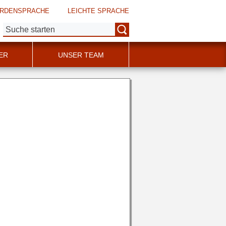
RDENSPRACHE
LEICHTE SPRACHE
Suche:
ER
UNSER TEAM