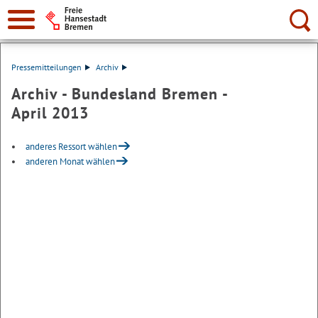
Suche:
Pressemitteilungen
Archiv
Archiv - Bundesland Bremen -
April 2013
anderes Ressort wählen
anderen Monat wählen