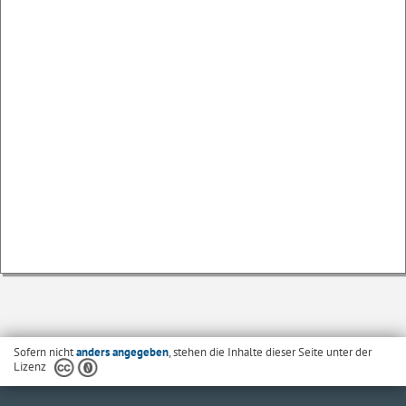
Sofern nicht
anders angegeben
, stehen die Inhalte dieser Seite unter der
Lizenz