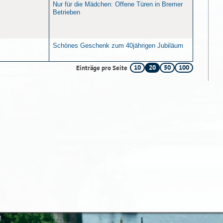
Nur für die Mädchen: Offene Türen in Bremer
Betrieben
Schönes Geschenk zum 40jährigen Jubiläum
10
20
50
100
Einträge pro Seite