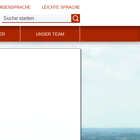
RDENSPRACHE
LEICHTE SPRACHE
Suche:
ER
UNSER TEAM