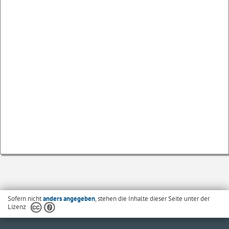
Sofern nicht
anders angegeben
, stehen die Inhalte dieser Seite unter der
Lizenz