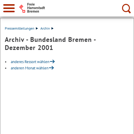
Suche:
Pressemitteilungen
Archiv
Archiv - Bundesland Bremen -
Dezember 2001
anderes Ressort wählen
anderen Monat wählen