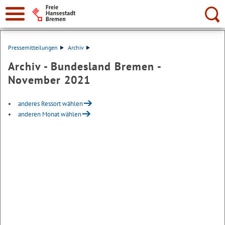
Suche:
Pressemitteilungen
Archiv
Archiv - Bundesland Bremen -
November 2021
anderes Ressort wählen
anderen Monat wählen