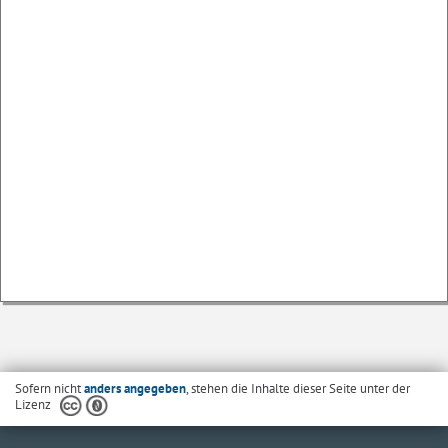
Sofern nicht
anders angegeben
, stehen die Inhalte dieser Seite unter der
Lizenz