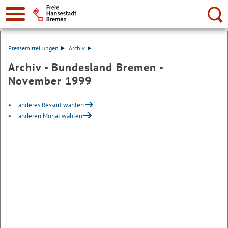
Suche:
Pressemitteilungen
Archiv
Archiv - Bundesland Bremen -
November 1999
anderes Ressort wählen
anderen Monat wählen