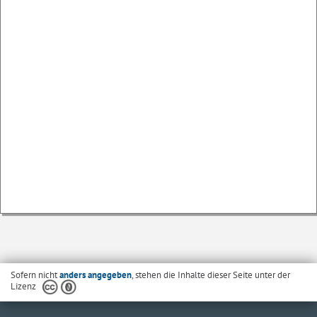
Sofern nicht
anders angegeben
, stehen die Inhalte dieser Seite unter der
Lizenz