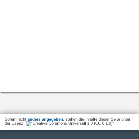
Sofern nicht
anders angegeben
, stehen die Inhalte dieser Seite unter
der Lizenz