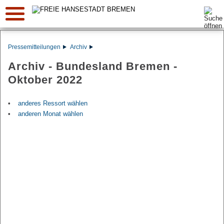
Suche:
Pressemitteilungen
Archiv
Archiv - Bundesland Bremen -
Oktober 2022
anderes Ressort wählen
anderen Monat wählen