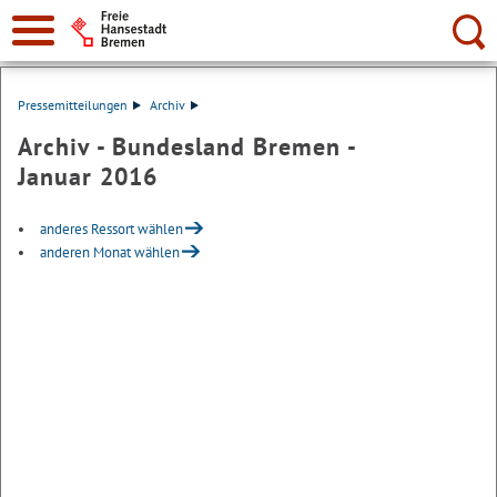
Suche:
Pressemitteilungen
Archiv
Archiv - Bundesland Bremen -
Januar 2016
anderes Ressort wählen
anderen Monat wählen