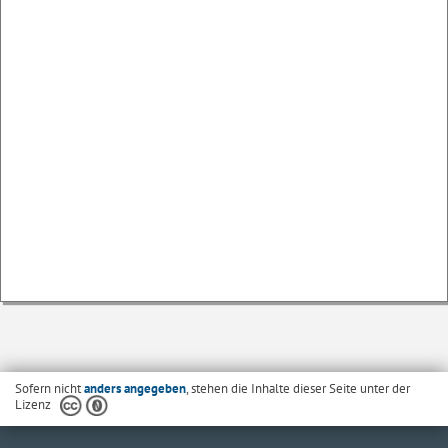
Sofern nicht
anders angegeben
, stehen die Inhalte dieser Seite unter der
Lizenz