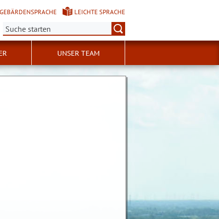
GEBÄRDENSPRACHE
LEICHTE SPRACHE
Suche:
ER
UNSER TEAM