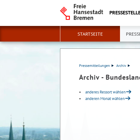
PRESSESTELLE
STARTSEITE
PRESS
Pressemitteilungen
Archiv
Archiv - Bundesla
anderes Ressort wählen
anderen Monat wählen