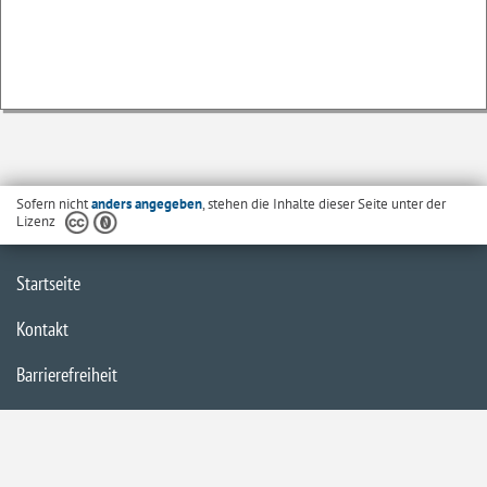
Sofern nicht
anders angegeben
, stehen die Inhalte dieser Seite unter der
Lizenz
Startseite
Kontakt
Barrierefreiheit
Datenschutzerklärung
Impressum