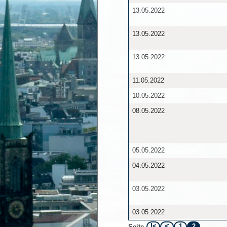
13.05.2022
13.05.2022
13.05.2022
11.05.2022
10.05.2022
08.05.2022
05.05.2022
04.05.2022
03.05.2022
03.05.2022
1
2
Seite