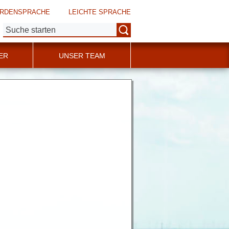
RDENSPRACHE
LEICHTE SPRACHE
Suche:
ER
UNSER TEAM