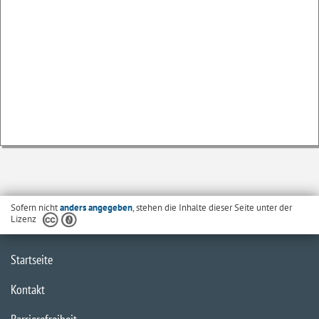
Sofern nicht
anders angegeben
, stehen die Inhalte dieser Seite unter der
Lizenz
Startseite
Kontakt