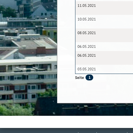
11.05.2021
10.05.2021
08.05.2021
06.05.2021
06.05.2021
03.05.2021
1
Seite