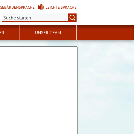
GEBÄRDENSPRACHE
LEICHTE SPRACHE
Suche:
ER
UNSER TEAM