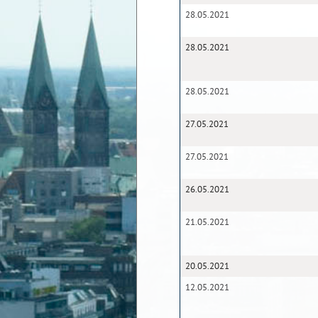
28.05.2021
28.05.2021
28.05.2021
27.05.2021
27.05.2021
26.05.2021
21.05.2021
20.05.2021
12.05.2021