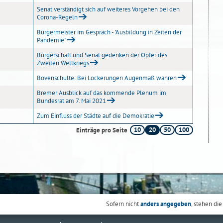
Senat verständigt sich auf weiteres Vorgehen bei den
Corona-Regeln
Bürgermeister im Gespräch - "Ausbildung in Zeiten der
Pandemie"
Bürgerschaft und Senat gedenken der Opfer des
Zweiten Weltkriegs
Bovenschulte: Bei Lockerungen Augenmaß wahren
Bremer Ausblick auf das kommende Plenum im
Bundesrat am 7. Mai 2021
Zum Einfluss der Städte auf die Demokratie
10
20
50
100
Einträge pro Seite
Sofern nicht
anders angegeben
, stehen die