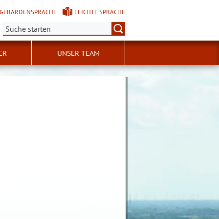
GEBÄRDENSPRACHE
LEICHTE SPRACHE
Suche:
ER
UNSER TEAM