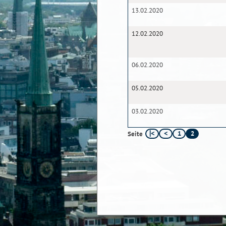
13.02.2020
12.02.2020
06.02.2020
05.02.2020
03.02.2020
1
2
Seite