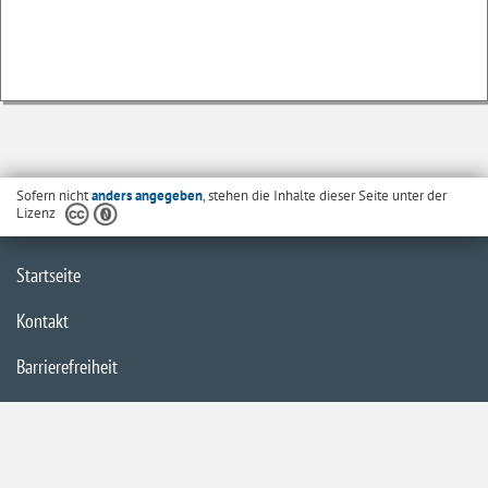
Sofern nicht
anders angegeben
, stehen die Inhalte dieser Seite unter der
Lizenz
Startseite
Kontakt
Barrierefreiheit
Datenschutzerklärung
Impressum