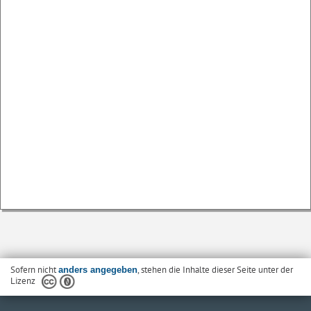
Sofern nicht
, stehen die Inhalte dieser Seite unter der
anders angegeben
Lizenz