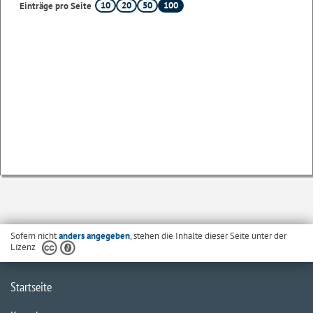
10
20
50
100
Einträge pro Seite
Sofern nicht
anders angegeben
, stehen die Inhalte dieser Seite unter der
Lizenz
Startseite