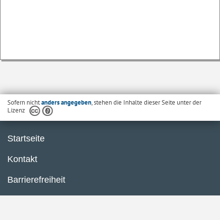
Sofern nicht
anders angegeben
, stehen die Inhalte dieser Seite unter der
Lizenz
Startseite
Kontakt
Barrierefreiheit
Datenschutzerklärung