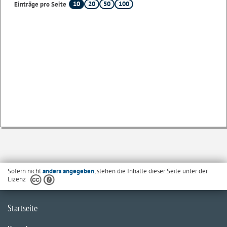
10
20
50
100
Einträge pro Seite
Sofern nicht
anders angegeben
, stehen die Inhalte dieser Seite unter der
Lizenz
Startseite